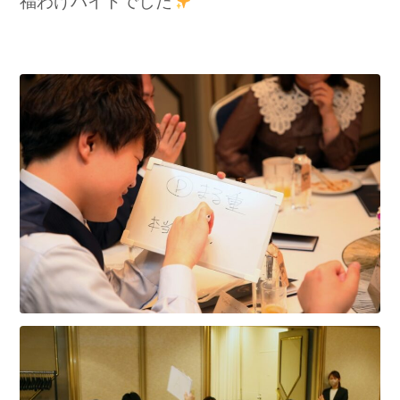
福わけバイトでした