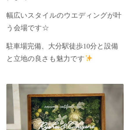
幅広いスタイルのウエディングが叶
う会場です☆
駐車場完備、大分駅徒歩10分と設備
と立地の良さも魅力です