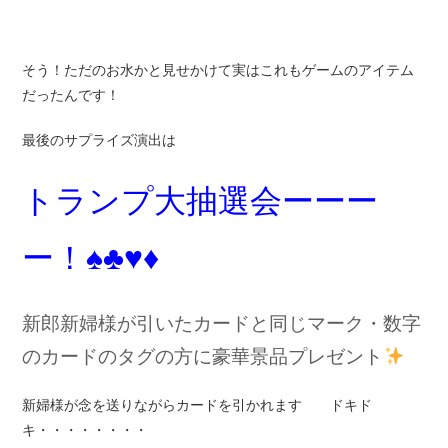
そう！ただのお水かと見せかけて実はこれもゲームのアイテム
だったんです！
最後のサプライズ演出は
トランプ大抽選会ーーー
ー！♠♣♥♦
新郎新婦様が引いたカードと同じマーク・数字
のカードのタグの方に豪華景品プレゼント
新婦様が念を送りながらカードを引かれます ドキド
キ・・・・・・・・