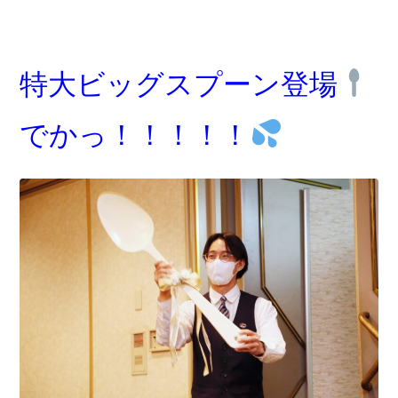
特大ビッグスプーン登場
でかっ！！！！！