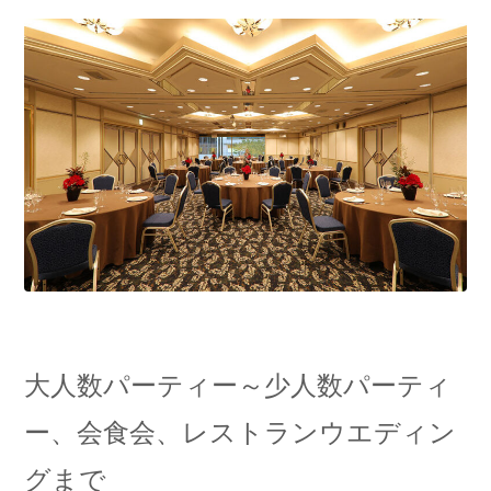
大人数パーティー～少人数パーティ
ー、会食会、レストランウエディン
グまで