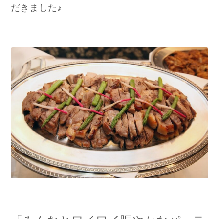
だきました♪