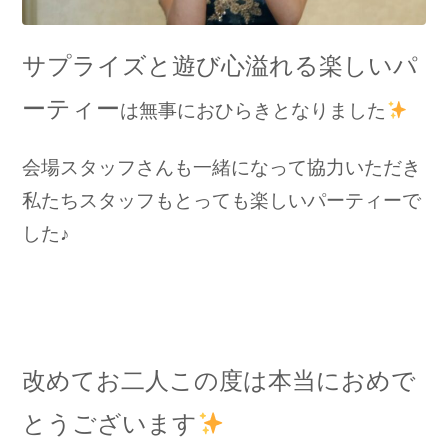
サプライズと遊び心溢れる楽しいパ
ーティー
は無事におひらきとなりました
会場スタッフさんも一緒になって協力いただき
私たちスタッフもとっても楽しいパーティーで
した♪
改めてお二人この度は本当におめで
とうございます