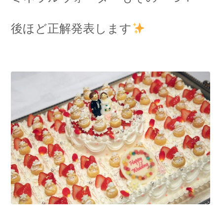
後ほど正解発表します