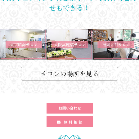
せもできる！