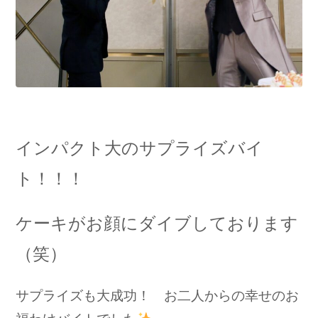
インパクト大のサプライズバイ
ト！！！
ケーキがお顔にダイブしております
（笑）
サプライズも大成功！ お二人からの幸せのお