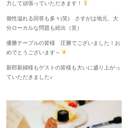
力して頑張っていただきます！
個性溢れる回答も多々(笑) さすがは地元、大
分ローカルな問題も続出（笑）
優勝テーブルの皆様 圧勝でございました！お
めでとうございます～
新郎新婦様もゲストの皆様も大いに盛り上がっ
ていただきました♪