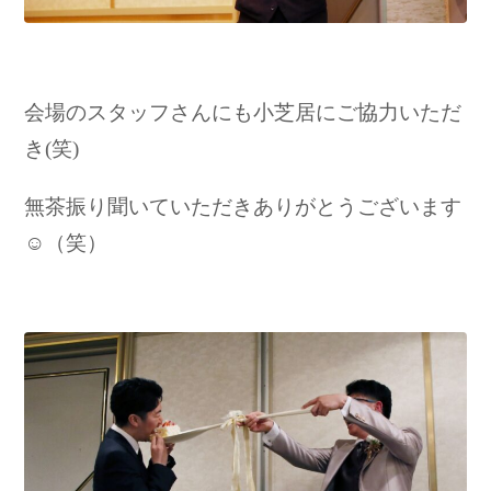
会場のスタッフさんにも小芝居にご協力いただ
き(笑)
無茶振り聞いていただきありがとうございます
☺（笑）