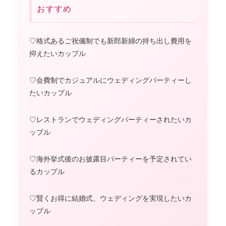
おすすめ
♡格式あるご祝儀制でも新郎新婦の持ち出し費用を
抑えたいカップル
♡会費制でカジュアルにウェディングパーティーし
たいカップル
♡レストランでウェディングパーティーされたいカ
ップル
♡海外挙式後のお披露目パーティーを予定されてい
るカップル
♡賢くお得に結婚式、ウェディングを実現したいカ
ップル