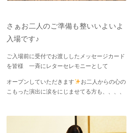
さぁお二人のご準備も整いいよいよ
入場です♪
ご入場前に受付でお渡ししたメッセージカード
を皆様 一斉にレターセレモニーとして
オープンしていただきます
お二人からの心の
こもった演出に涙をにじませてる方も、、、、