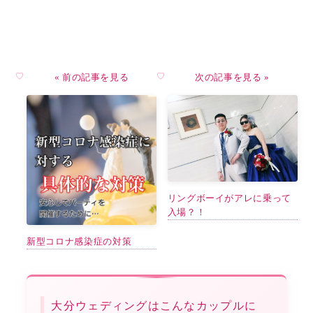
« 前の記事を見る
次の記事を見る »
リングボーイがアレに乗って
入場？！
新型コロナ感染症の対策
大分ウェディングはこんなカップルに