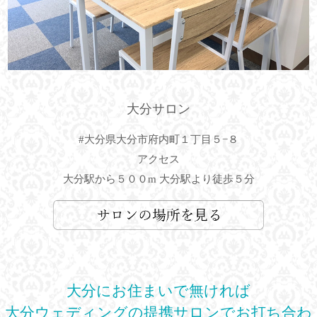
大分サロン
#大分県大分市府内町１丁目５−８
アクセス
大分駅から５００m 大分駅より徒歩５分
大分にお住まいで無ければ
大分ウェディングの提携サロンでお打ち合わ