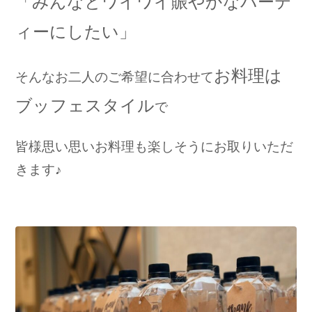
「みんなとワイワイ賑やかなパーテ
ィーにしたい」
お料理は
そんなお二人のご希望に合わせて
ブッフェスタイル
で
皆様思い思いお料理も楽しそうにお取りいただ
きます♪