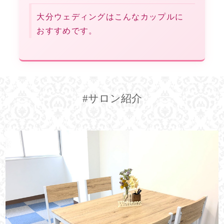
大分ウェディングはこんなカップルに
おすすめです。
#サロン紹介