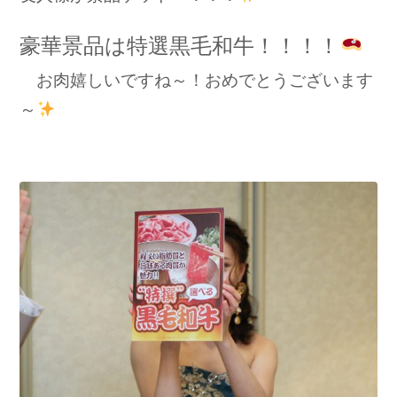
豪華景品は特選黒毛和牛！！！！
お肉嬉しいですね～！おめでとうございます
～