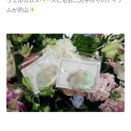
ウェルカムスペースにもお二人手作りのアイテ
ムが沢山