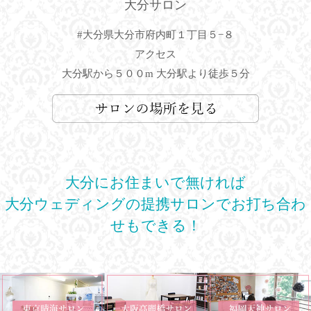
大分サロン
#大分県大分市府内町１丁目５−８
アクセス
大分駅から５００m 大分駅より徒歩５分
大分にお住まいで無ければ
大分ウェディングの提携サロンでお打ち合わ
せもできる！