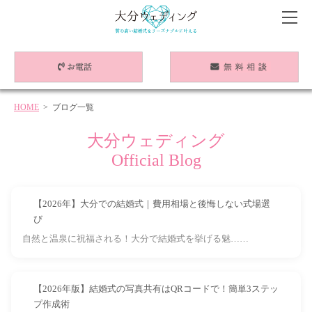
HOME
> ブログ一覧
大分ウェディング
Official Blog
【2026年】大分での結婚式｜費用相場と後悔しない式場選
び
自然と温泉に祝福される！大分で結婚式を挙げる魅……
【2026年版】結婚式の写真共有はQRコードで！簡単3ステッ
プ作成術