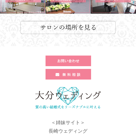
＜姉妹サイト＞
長崎ウェディング