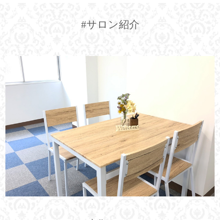
#サロン紹介